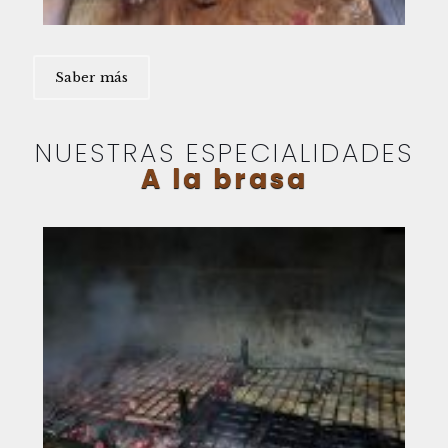
Saber más
NUESTRAS ESPECIALIDADES
A la brasa