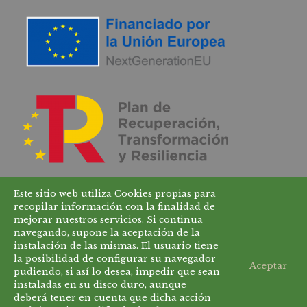
Este sitio web utiliza Cookies propias para
recopilar información con la finalidad de
mejorar nuestros servicios. Si continua
navegando, supone la aceptación de la
instalación de las mismas. El usuario tiene
la posibilidad de configurar su navegador
Aceptar
pudiendo, si así lo desea, impedir que sean
instaladas en su disco duro, aunque
© 2025 GUILLERISA S.L. Todos los derechos
deberá tener en cuenta que dicha acción
reservados. |
Diseño web