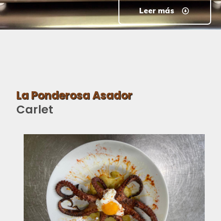
Leer más
La Ponderosa Asador
Carlet