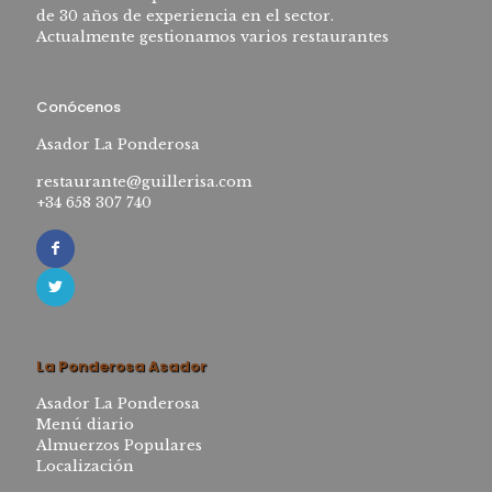
de 30 años de experiencia en el sector.
Actualmente gestionamos varios restaurantes
Conócenos
Asador La Ponderosa
restaurante@guillerisa.com
+34 658 307 740
La Ponderosa Asador
Asador La Ponderosa
Menú diario
Almuerzos Populares
Localización