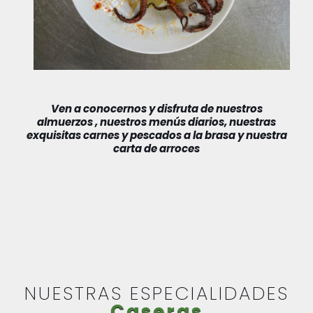
Ven a conocernos y disfruta de nuestros
almuerzos , nuestros menús diarios, nuestras
exquisitas carnes y pescados a la brasa y nuestra
carta de arroces
NUESTRAS ESPECIALIDADES
Caseras