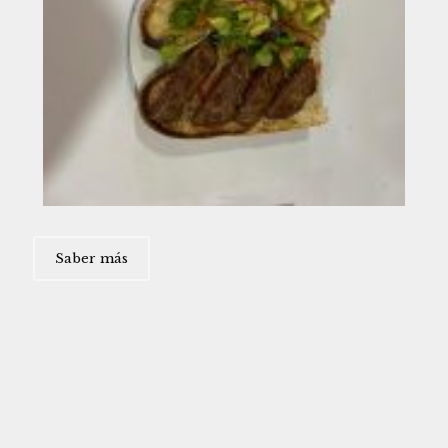
Saber más