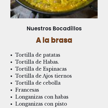
Nuestros Bocadillos
A la brasa
Tortilla de patatas
Tortilla de Habas.
Tortilla de Espinacas
Tortilla de Ajos tiernos
Tortilla de cebolla
Francesas
Longanizas con habas
Longanizas con pisto