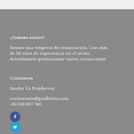
¿Quienes somos?
Somos una empresa de restauración. Con mas
de 30 años de experiencia en el sector.
Actualmente gestionamos varios restaurantes
Conócenos
Asador La Ponderosa
restaurante@guillerisa.com
+34 658 307 740