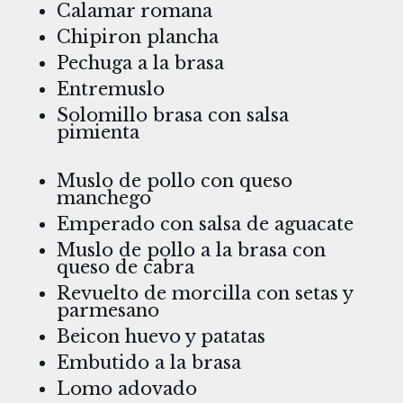
Calamar romana
Chipiron plancha
Pechuga a la brasa
Entremuslo
Solomillo brasa con salsa
pimienta
Muslo de pollo con queso
manchego
Emperado con salsa de aguacate
Muslo de pollo a la brasa con
queso de cabra
Revuelto de morcilla con setas y
parmesano
Beicon huevo y patatas
Embutido a la brasa
Lomo adovado