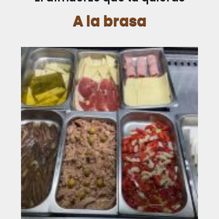
A la brasa